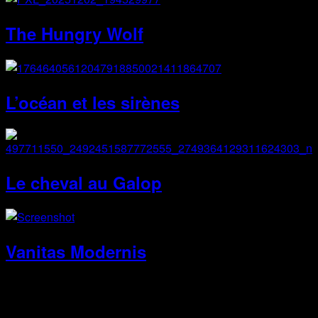
The Hungry Wolf
L’océan et les sirènes
Le cheval au Galop
Vanitas Modernis