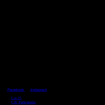
Facebook
Instagram
Loi-25
CJE Participants