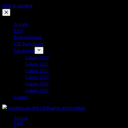
Skip to content
Accueil
FAQ
Programmation
CJE Participants
Les œuvres
Galerie 2020
Galerie 2021
Galerie 2022
Galerie 2023
Galerie 2024
Galerie 2025
Contact
Accueil
FAQ