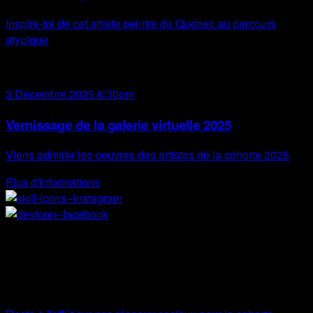
Inspire-toi de cet artiste peintre de Québec au parcours
atypique
3 Décembre 2025 6:30pm
Vernissage de la galerie virtuelle 2025
Viens admirer les oeuvres des artistes de la cohorte 2025
Plus d'informations
Saisis
l’opportunité
Embarque
dans l’aventure