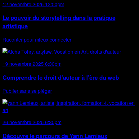
12 novembre 2025 12:00pm
Le pouvoir du storytelling dans la pratique
artistique
Raconter pour mieux connecter
19 novembre 2025 6:30pm
Comprendre le droit d’auteur à l’ère du web
Publier sans se piéger
26 novembre 2025 6:30pm
Découvre le parcours de Yann Lemieux