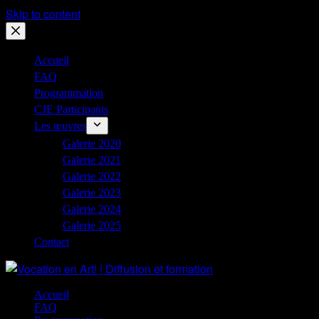
Skip to content
Accueil
FAQ
Programmation
CJE Participants
Les œuvres
Galerie 2020
Galerie 2021
Galerie 2022
Galerie 2023
Galerie 2024
Galerie 2025
Contact
Accueil
FAQ