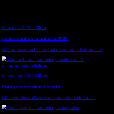
Programmation
2025
29 octobre 2025 6:30pm
Lancement de la cohorte 2025
Célébrons ensemble le début du parcours de formation!
5 novembre 2025 6:30pm
Entreprendre dans les arts
Découvre des outils pour passer du rêve à la réalité