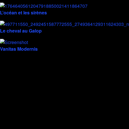
L’océan et les sirènes
Le cheval au Galop
Vanitas Modernis