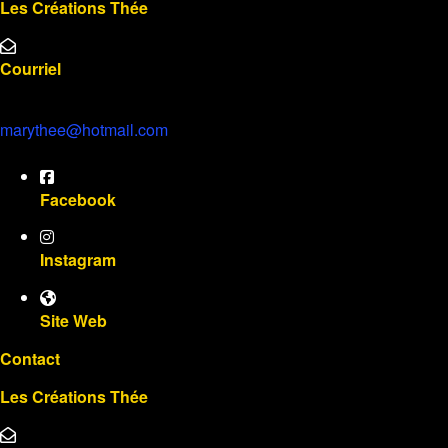
Les Créations Thée
Courriel
marythee@hotmail.com
Facebook
Instagram
Site Web
Contact
Les Créations Thée