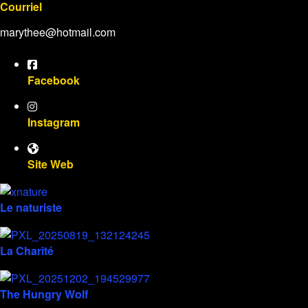
Courriel
marythee@hotmail.com
Facebook
Instagram
Site Web
Le naturiste
La Charité
The Hungry Wolf