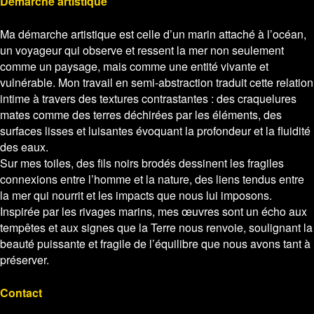
Démarche artistique
Ma démarche artistique est celle d’un marin attaché à l’océan,
un voyageur qui observe et ressent la mer non seulement
comme un paysage, mais comme une entité vivante et
vulnérable. Mon travail en semi-abstraction traduit cette relation
intime à travers des textures contrastantes : des craquelures
mates comme des terres déchirées par les éléments, des
surfaces lisses et luisantes évoquant la profondeur et la fluidité
des eaux.
Sur mes toiles, des fils noirs brodés dessinent les fragiles
connexions entre l’homme et la nature, des liens tendus entre
la mer qui nourrit et les impacts que nous lui imposons.
Inspirée par les rivages marins, mes œuvres sont un écho aux
tempêtes et aux signes que la Terre nous renvoie, soulignant la
beauté puissante et fragile de l’équilibre que nous avons tant à
préserver.
Contact