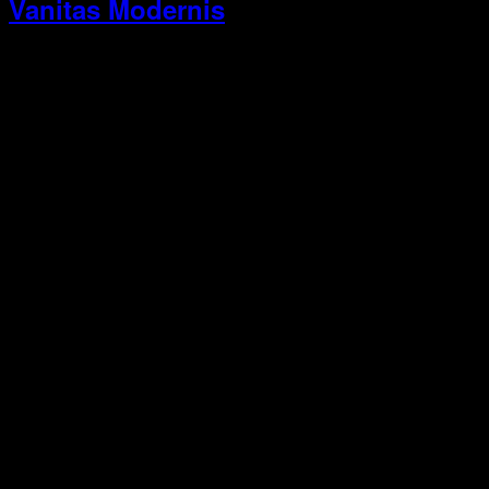
Vanitas Modernis