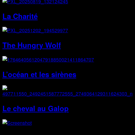
La Charité
The Hungry Wolf
L’océan et les sirènes
Le cheval au Galop