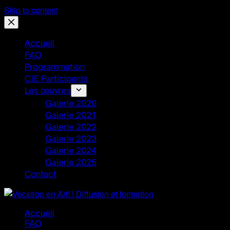
Skip to content
Accueil
FAQ
Programmation
CJE Participants
Les œuvres
Galerie 2020
Galerie 2021
Galerie 2022
Galerie 2023
Galerie 2024
Galerie 2025
Contact
Accueil
FAQ