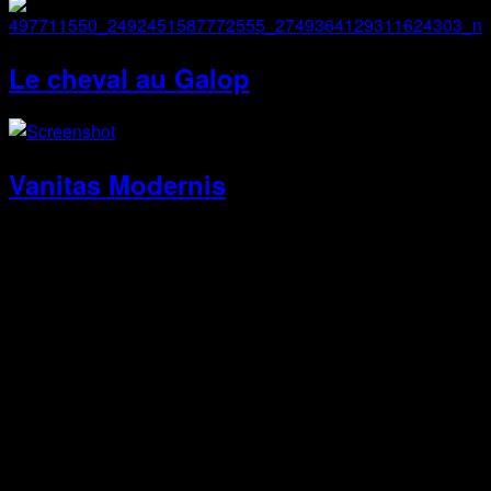
Le cheval au Galop
Vanitas Modernis