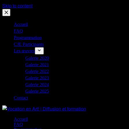
Skip to content
Accueil
FAQ
Programmation
CJE Participants
Les œuvres
Galerie 2020
Galerie 2021
Galerie 2022
Galerie 2023
Galerie 2024
Galerie 2025
Contact
Accueil
FAQ