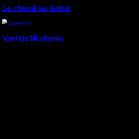
Le cheval au Galop
Vanitas Modernis