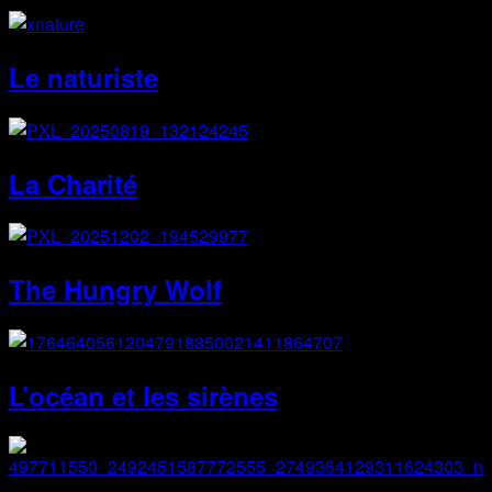
Le naturiste
La Charité
The Hungry Wolf
L’océan et les sirènes