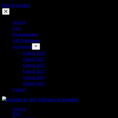
Skip to content
Accueil
FAQ
Programmation
CJE Participants
Les œuvres
Galerie 2020
Galerie 2021
Galerie 2022
Galerie 2023
Galerie 2024
Galerie 2025
Contact
Accueil
FAQ