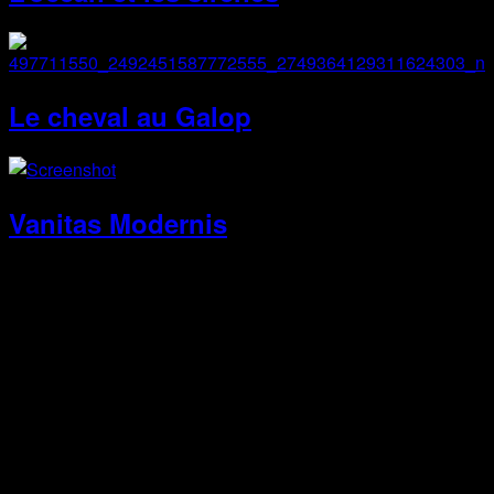
Le cheval au Galop
Vanitas Modernis