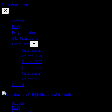
Skip to content
Accueil
FAQ
Programmation
CJE Participants
Les œuvres
Galerie 2020
Galerie 2021
Galerie 2022
Galerie 2023
Galerie 2024
Galerie 2025
Contact
Accueil
FAQ