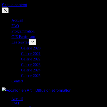
Skip to content
Accueil
FAQ
Programmation
CJE Participants
Les œuvres
Galerie 2020
Galerie 2021
Galerie 2022
Galerie 2023
Galerie 2024
Galerie 2025
Contact
Accueil
FAQ