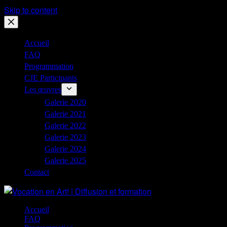
Skip to content
Accueil
FAQ
Programmation
CJE Participants
Les œuvres
Galerie 2020
Galerie 2021
Galerie 2022
Galerie 2023
Galerie 2024
Galerie 2025
Contact
Accueil
FAQ