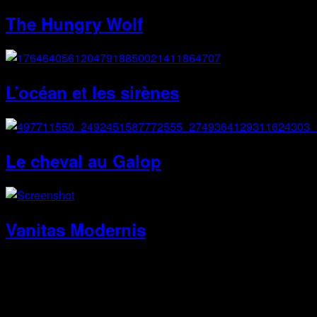
The Hungry Wolf
L’océan et les sirènes
Le cheval au Galop
Vanitas Modernis