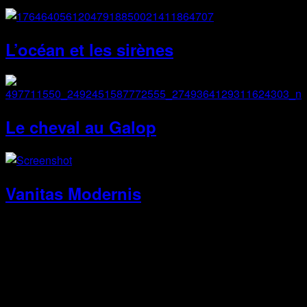
L’océan et les sirènes
Le cheval au Galop
Vanitas Modernis