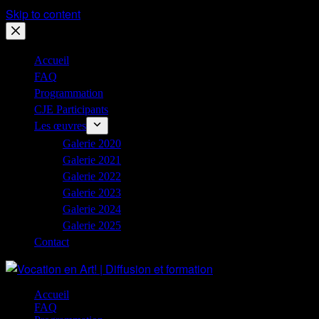
Skip to content
Accueil
FAQ
Programmation
CJE Participants
Les œuvres
Galerie 2020
Galerie 2021
Galerie 2022
Galerie 2023
Galerie 2024
Galerie 2025
Contact
Accueil
FAQ