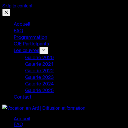
Skip to content
Accueil
FAQ
Programmation
CJE Participants
Les œuvres
Galerie 2020
Galerie 2021
Galerie 2022
Galerie 2023
Galerie 2024
Galerie 2025
Contact
Accueil
FAQ