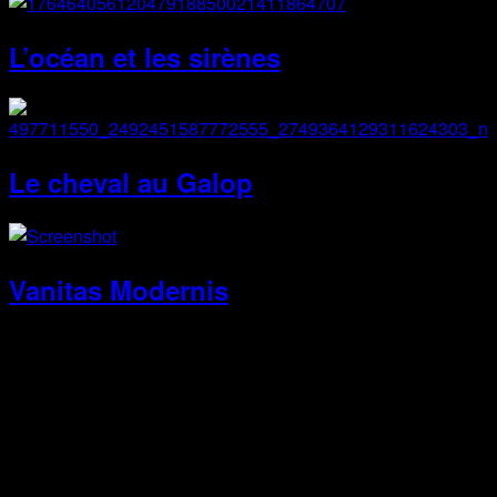
L’océan et les sirènes
Le cheval au Galop
Vanitas Modernis