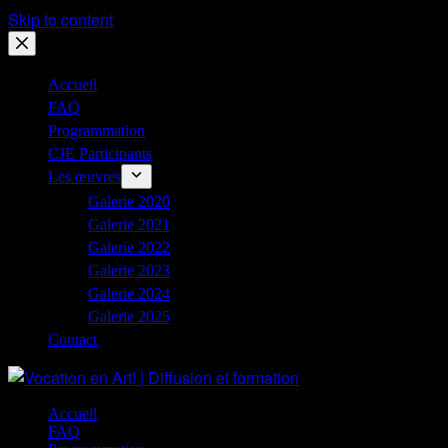
Skip to content
Accueil
FAQ
Programmation
CJE Participants
Les œuvres
Galerie 2020
Galerie 2021
Galerie 2022
Galerie 2023
Galerie 2024
Galerie 2025
Contact
Accueil
FAQ