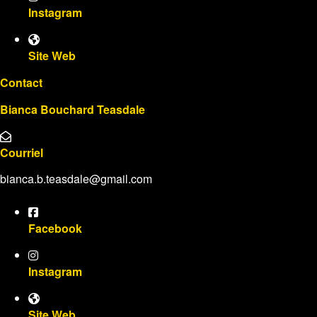
Instagram
Site Web
Contact
Bianca Bouchard Teasdale
Courriel
bianca.b.teasdale@gmail.com
Facebook
Instagram
Site Web