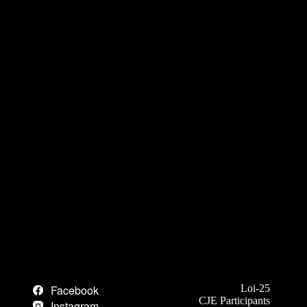
Facebook
Loi-25
CJE Participants
Instagram