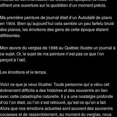
offrent une ouverture sur le quotidien d’un moment précis.
Ma première peinture de journal était d’un Autodafé de piano
en 1904. Bien qu’aujourd’hui cela semble un peu farfelu brulé
des pianos, les émotions des gens de cette époque étaient
différentes.
Mon œuvre du verglas de 1998 au Québec illustre un journal à
ce sujet. Or, le sujet de ma peinture n’est pas ce que l’on
perçoit à l’œil.
Les émotions et le temps.
Voici ce que je veux illustrer. Toute personne qui a vécu cet
évènement difficile a des histoires et des souvenirs en lien
avec cette catastrophe naturelle. Il y a une nostalgie profonde
d’où l’on était, où l’on s’est retrouvé, qu’est ce qu’on a fait.
Alors que nos émotions actuelles sont souvent des souvenirs
cocasses et de rassemblement, au moment du verglas, nous