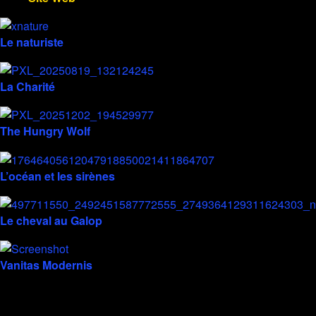
Le naturiste
La Charité
The Hungry Wolf
L’océan et les sirènes
Le cheval au Galop
Vanitas Modernis