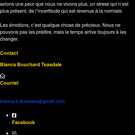
avions une peur que nous ne vivons plus, un stress qui n’est
plus présent, de l’incertitude qui est revenue à la normale.
Les émotions, c’est quelque chose de précieux. Nous ne
pouvons pas les prédire, mais le temps arrive toujours à les
changer.
Contact
Bianca Bouchard Teasdale
Courriel
bianca.b.teasdale@gmail.com
Facebook