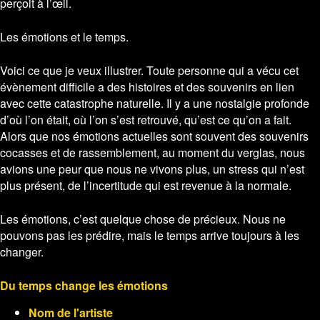
perçoit à l’œil.
Les émotions et le temps.
Voici ce que je veux illustrer. Toute personne qui a vécu cet
évènement difficile a des histoires et des souvenirs en lien
avec cette catastrophe naturelle. Il y a une nostalgie profonde
d’où l’on était, où l’on s’est retrouvé, qu’est ce qu’on a fait.
Alors que nos émotions actuelles sont souvent des souvenirs
cocasses et de rassemblement, au moment du verglas, nous
avions une peur que nous ne vivons plus, un stress qui n’est
plus présent, de l’incertitude qui est revenue à la normale.
Les émotions, c’est quelque chose de précieux. Nous ne
pouvons pas les prédire, mais le temps arrive toujours à les
changer.
Du temps change les émotions
Nom de l'artiste