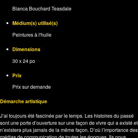
Bianca Bouchard Teasdale
Médium(s) utilisé(s)
Peintures à l'huile
Dimensions
30 x 24 po
Prix
Prix sur demande
Démarche artistique
J’ai toujours été fascinée par le temps. Les histoires du passé
sont une porte d’ouverture sur une façon de vivre qui a existé et
n’existera plus jamais de la même façon. D’où l’importance des
médias de communication de toutes les époques. Ils nous