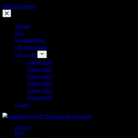
Skip to content
Accueil
FAQ
Programmation
CJE Participants
Les œuvres
Galerie 2020
Galerie 2021
Galerie 2022
Galerie 2023
Galerie 2024
Galerie 2025
Contact
Accueil
FAQ