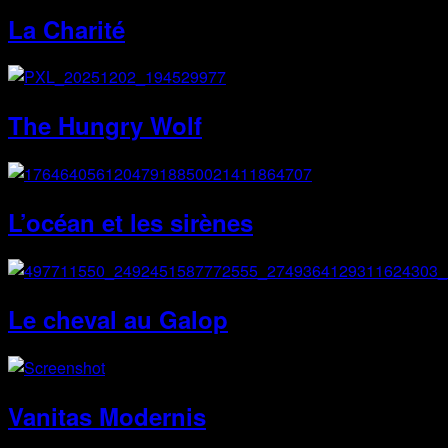
La Charité
The Hungry Wolf
L’océan et les sirènes
Le cheval au Galop
Vanitas Modernis