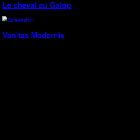
Le cheval au Galop
Vanitas Modernis