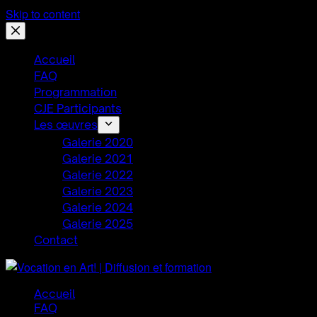
Skip to content
Accueil
FAQ
Programmation
CJE Participants
Les œuvres
Galerie 2020
Galerie 2021
Galerie 2022
Galerie 2023
Galerie 2024
Galerie 2025
Contact
Accueil
FAQ