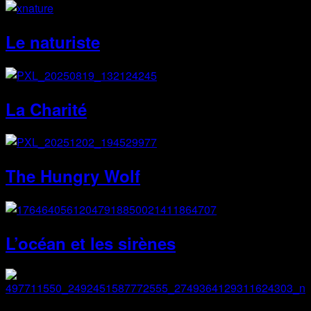
Le naturiste
La Charité
The Hungry Wolf
L’océan et les sirènes