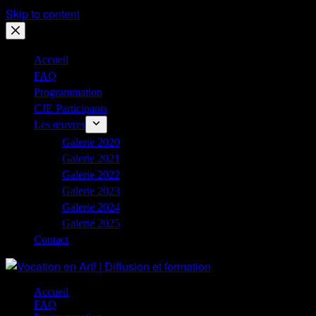
Skip to content
Accueil
FAQ
Programmation
CJE Participants
Les œuvres
Galerie 2020
Galerie 2021
Galerie 2022
Galerie 2023
Galerie 2024
Galerie 2025
Contact
Accueil
FAQ