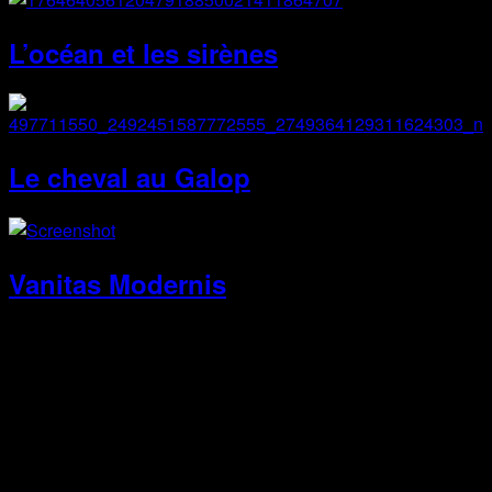
L’océan et les sirènes
Le cheval au Galop
Vanitas Modernis