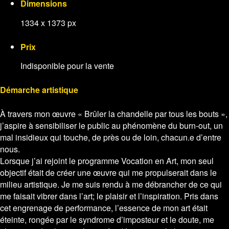
Dimensions
1334 x 1373 px
Prix
Indisponible pour la vente
Démarche artistique
À travers mon œuvre « Brûler la chandelle par tous les bouts »,
j’aspire à sensibiliser le public au phénomène du burn-out, un
mal insidieux qui touche, de près ou de loin, chacun.e d’entre
nous.
Lorsque j’ai rejoint le programme Vocation en Art, mon seul
objectif était de créer une œuvre qui me propulserait dans le
milieu artistique. Je me suis rendu à me débrancher de ce qui
me faisait vibrer dans l’art; le plaisir et l’inspiration. Pris dans
cet engrenage de performance, l’essence de mon art était
éteinte, rongée par le syndrome d’imposteur et le doute, me