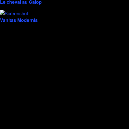
Le cheval au Galop
Vanitas Modernis