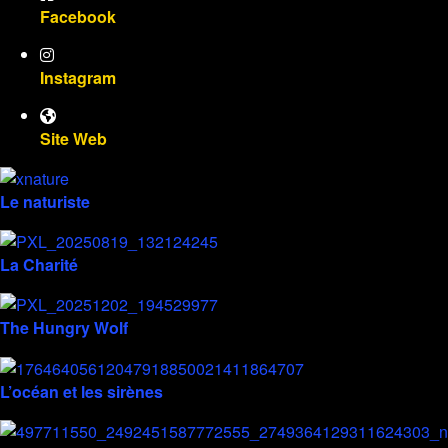
Facebook
Instagram
Site Web
Le naturiste
La Charité
The Hungry Wolf
L’océan et les sirènes