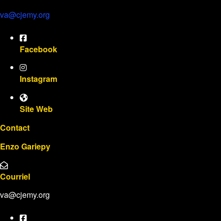
va@cjemy.org
Facebook
Instagram
Site Web
Contact
Enzo Gariepy
Courriel
va@cjemy.org