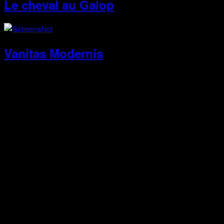
Le cheval au Galop
Vanitas Modernis