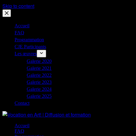
Skip to content
Accueil
FAQ
Programmation
CJE Participants
Les œuvres
Galerie 2020
Galerie 2021
Galerie 2022
Galerie 2023
Galerie 2024
Galerie 2025
Contact
Accueil
FAQ