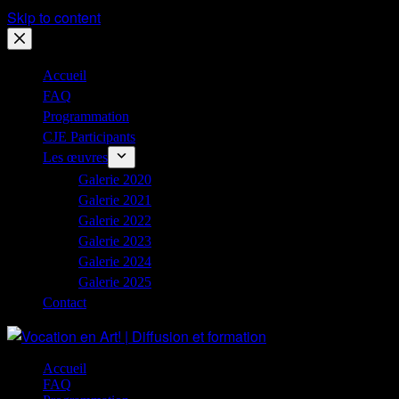
Skip to content
Accueil
FAQ
Programmation
CJE Participants
Les œuvres
Galerie 2020
Galerie 2021
Galerie 2022
Galerie 2023
Galerie 2024
Galerie 2025
Contact
Accueil
FAQ