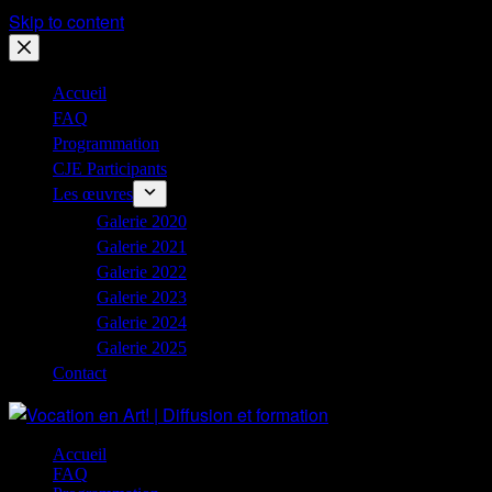
Skip to content
Accueil
FAQ
Programmation
CJE Participants
Les œuvres
Galerie 2020
Galerie 2021
Galerie 2022
Galerie 2023
Galerie 2024
Galerie 2025
Contact
Accueil
FAQ