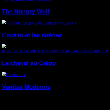
The Hungry Wolf
L’océan et les sirènes
Le cheval au Galop
Vanitas Modernis