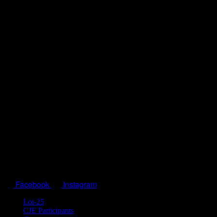
Facebook
Instagram
Loi-25
CJE Participants